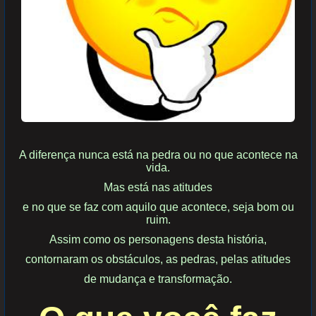
A diferença nunca está na pedra ou no que acontece na
vida.
Mas está nas atitudes
e no que se
faz com aquilo que acontece, seja bom ou
ruim.
Assim como os personagens desta história,
contornaram os obstáculos, as pedras, pelas atitudes
de mudança e transformação.