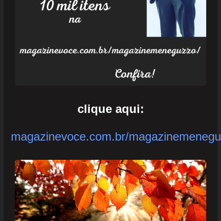
clique aqui:
magazinevoce.com.br/magazinemenegu