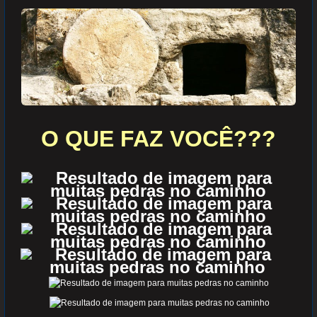
O QUE FAZ VOCÊ???