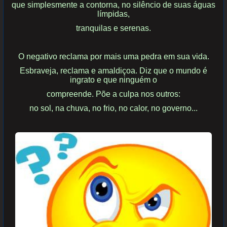
que simplesmente a contorna, no
silêncio de suas águas
límpidas,
tranquilas e
serenas.
O negativo reclama por mais uma pedra em sua vida.
Esbraveja, reclama e
amaldiçoa. Diz que
o mundo é
ingrato e que ninguém o
compreende. Põe a culpa nos outros:
no sol, na chuva, no
frio, no calor, no
governo...