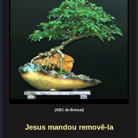
(ABC do Bonsai)
Jesus mandou removê-la