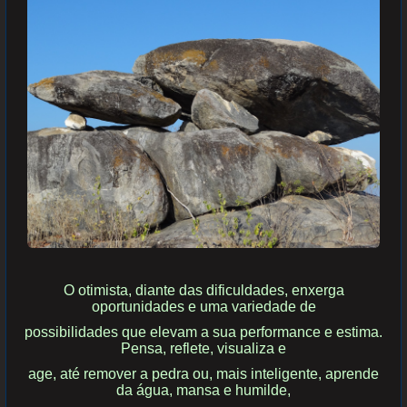
O otimista, diante das dificuldades, enxerga
oportunidades e uma variedade de
possibilidades
que elevam a sua performance e estima.
Pensa, reflete, visualiza e
age, até remover a pedra
ou, mais inteligente, aprende
da água, mansa e humilde,