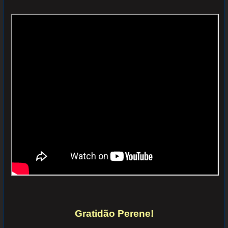
Gratidão Perene!