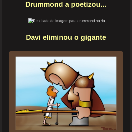
Drummond a poetizou...
Davi eliminou o gigante