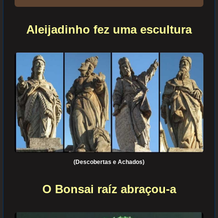
Aleijadinho fez uma escultura
(Descobertas e Achados)
O Bonsai raíz abraçou-a