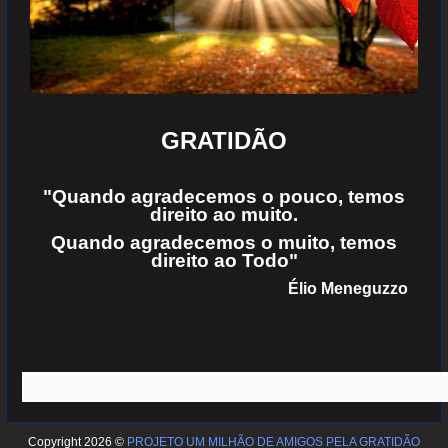
GRATIDÃO
"Quando agradecemos o pouco, temos
direito ao muito.
Quando agradecemos o muito, temos
direito ao Todo"
Élio Meneguzzo
Copyright 2026 ©
PROJETO UM MILHÃO DE AMIGOS PELA GRATIDÃO