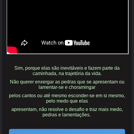
Sim, porque elas são inevitáveis e fazem parte da
caminhada, na trajetória da vida.
Não querer
enxergar as pedras que se apresentam ou
lamentar-se e choramingar
pelos cantos ou até
mesmo esconder-se em si mesmo,
pelo medo que elas
apresentam, não resolve o desafio e traz mais medo,
pedras e lamentações.