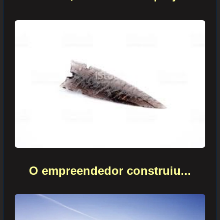
O empreendedor
construiu...