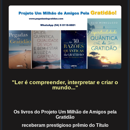
"Ler é compreender, interpretar e criar o
mundo..."
Os livros do Projeto Um Milhão de Amigos pela
Gratidão
receberam prestigioso prêmio do Título