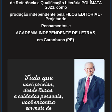
de Referência e Qualificação Literária POLÍMATA
2023, como
produção independente pela FILOS EDITORIAL -
Projetando
Pensamentos e
ACADEMIA INDEPENDENTE DE LETRAS,
em Garanhuns (PE).