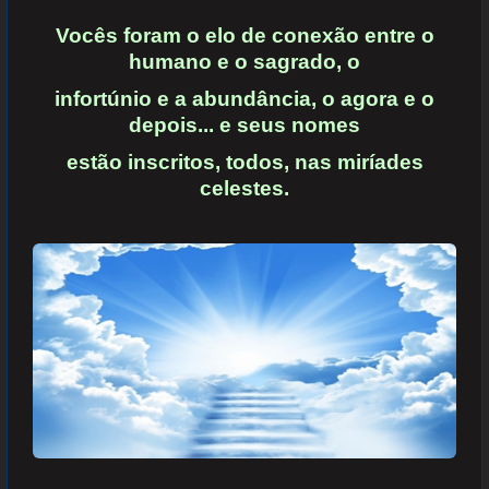
Vocês foram o elo de conexão entre o
humano e o sagrado, o
infortúnio e a abundância, o agora e o
depois... e seus nomes
estão inscritos, todos, nas miríades
celestes.