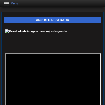
Menu
ANJOS DA ESTRADA