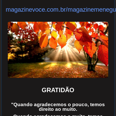
magazinevoce.com.br/magazinemenegu
GRATIDÃO
"Quando agradecemos o pouco, temos
direito ao muito.