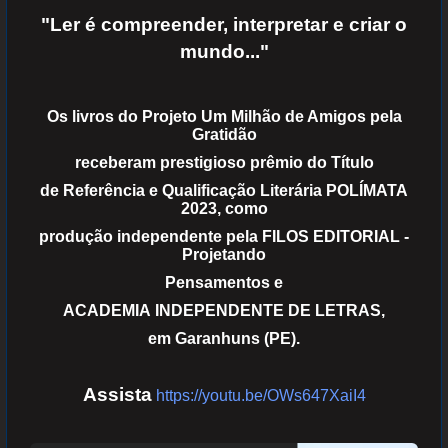
"Ler é compreender, interpretar e criar o
mundo..."
Os livros do Projeto Um Milhão de Amigos pela
Gratidão
receberam prestigioso prêmio do Título
de Referência e Qualificação Literária POLÍMATA
2023, como
produção independente pela FILOS EDITORIAL -
Projetando
Pensamentos e
ACADEMIA INDEPENDENTE DE LETRAS,
em Garanhuns (PE).
Assista
https://youtu.be/OWs647XaiI4