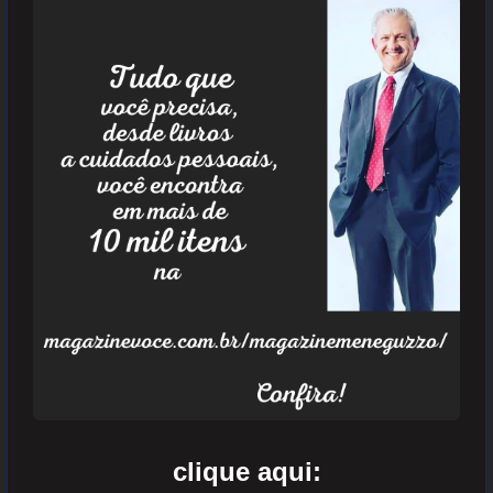
clique aqui: