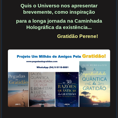
Quis o Universo nos apresentar
brevemente, como inspiração
para a longa jornada na Caminhada
Holográfica da existência...
Gratidão Perene!