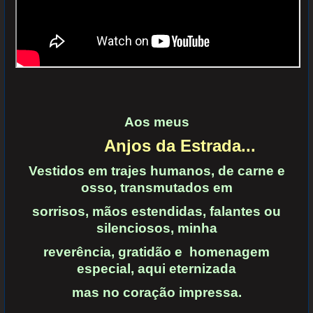
Aos meus
Anjos da Estrada...
Vestidos em trajes humanos, de carne e
osso, transmutados em
sorrisos, mãos estendidas, falantes ou
silenciosos, minha
reverência, gratidão e homenagem
especial, aqui eternizada
mas
no coração impressa.