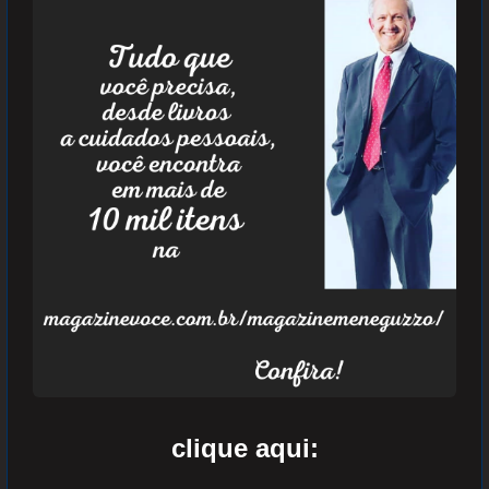
clique aqui: