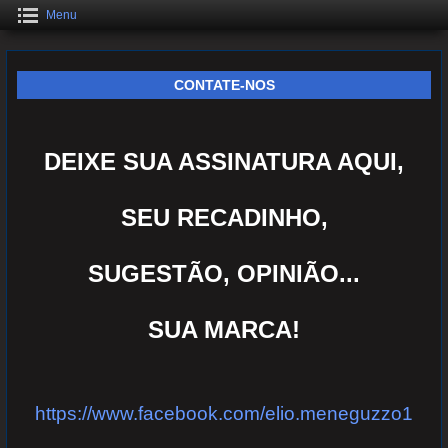
Menu
CONTATE-NOS
DEIXE SUA ASSINATURA AQUI,
SEU RECADINHO,
SUGESTÃO, OPINIÃO...
SUA MARCA!
https://www.facebook.com/elio.meneguzzo1