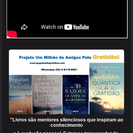
"Livros são mentores silenciosos que inspiram ao
conhecimento