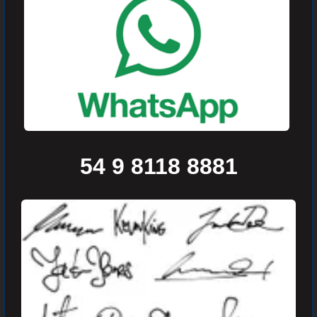
54 9 8118 8881