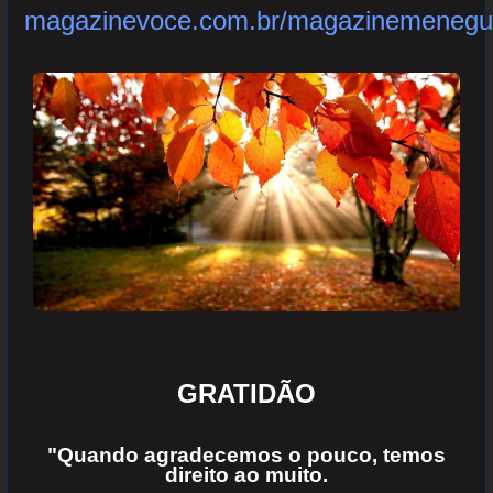
magazinevoce.com.br/magazinemenegu
GRATIDÃO
"Quando agradecemos o pouco, temos
direito ao muito.