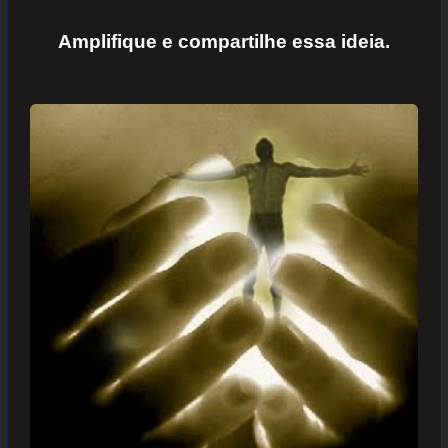
Amplifique e
compartilhe essa ideia.