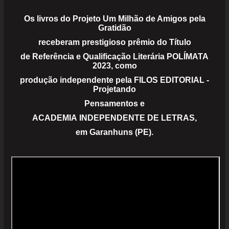
Os livros do Projeto Um Milhão de Amigos pela
Gratidão
receberam prestigioso prêmio do Título
de Referência e Qualificação Literária POLÍMATA
2023, como
produção independente pela FILOS EDITORIAL -
Projetando
Pensamentos e
ACADEMIA INDEPENDENTE DE LETRAS,
em Garanhuns (PE).