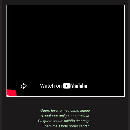
Quero levar o meu canto amigo
A qualquer amigo que precisar
Eu quero ter um milhão de amigos
E bem mais forte poder cantar