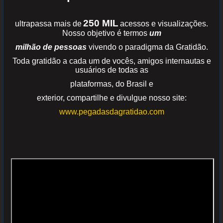
250 MIL
ultrapassa mais de
acessos e visualizações.
Nosso objetivo é termos
um
milhão de pessoas
vivendo o paradigma da Gratidão.
Toda gratidão a cada um de vocês, amigos internautas e
usuários de todas as
plataformas, do Brasil e
exterior,
compartilhe e divulgue nosso site:
www.pegadasdagratidao.com