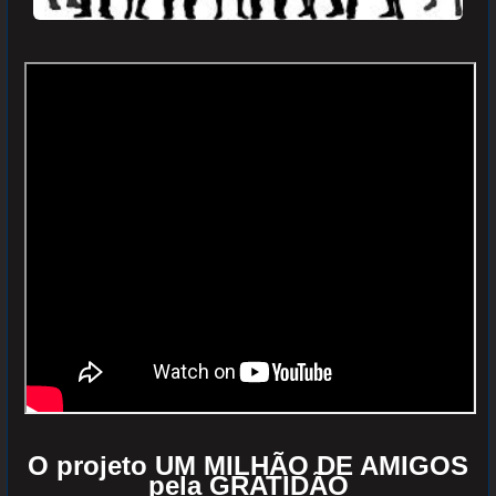
O projeto UM MILHÃO DE AMIGOS
pela GRATIDÃO