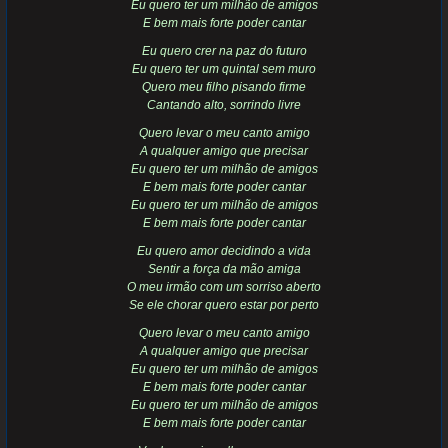
Eu quero ter um milhão de amigos
E bem mais forte poder cantar
Eu quero crer na paz do futuro
Eu quero ter um quintal sem muro
Quero meu filho pisando firme
Cantando alto, sorrindo livre
Quero levar o meu canto amigo
A qualquer amigo que precisar
Eu quero ter um milhão de amigos
E bem mais forte poder cantar
Eu quero ter um milhão de amigos
E bem mais forte poder cantar
Eu quero amor decidindo a vida
Sentir a força da mão amiga
O meu irmão com um sorriso aberto
Se ele chorar quero estar por perto
Quero levar o meu canto amigo
A qualquer amigo que precisar
Eu quero ter um milhão de amigos
E bem mais forte poder cantar
Eu quero ter um milhão de amigos
E bem mais forte poder cantar