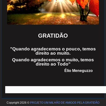
GRATIDÃO
"Quando agradecemos o pouco, temos
direito ao muito.
Quando agradecemos o muito, temos
direito ao Todo"
Élio Meneguzzo
Copyright 2026 ©
PROJETO UM MILHÃO DE AMIGOS PELA GRATIDÃO