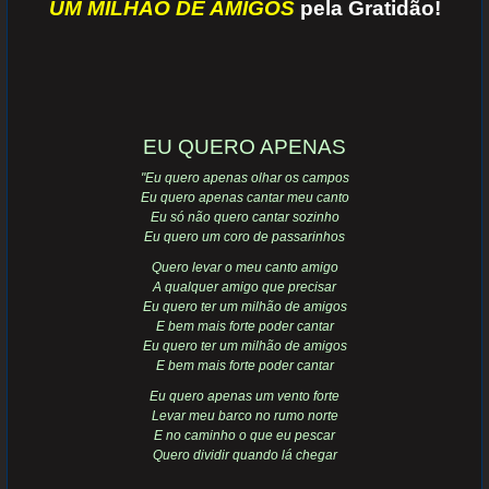
UM MILHÃO DE AMIGOS
pela Gratidão!
EU QUERO APENAS
"Eu quero apenas olhar os campos
Eu quero apenas cantar meu canto
Eu só não quero cantar sozinho
Eu quero um coro de passarinhos
Quero levar o meu canto amigo
A qualquer amigo que precisar
Eu quero ter um milhão de amigos
E bem mais forte poder cantar
Eu quero ter um milhão de amigos
E bem mais forte poder cantar
Eu quero apenas um vento forte
Levar meu barco no rumo norte
E no caminho o que eu pescar
Quero dividir quando lá chegar