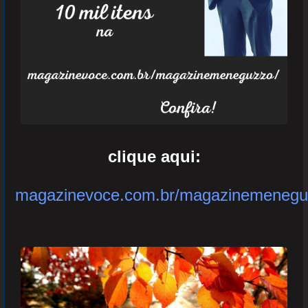
clique aqui:
magazinevoce.com.br/magazinemenegu