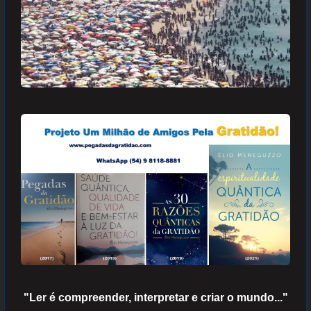
"Ler é compreender, interpretar e criar o mundo..."