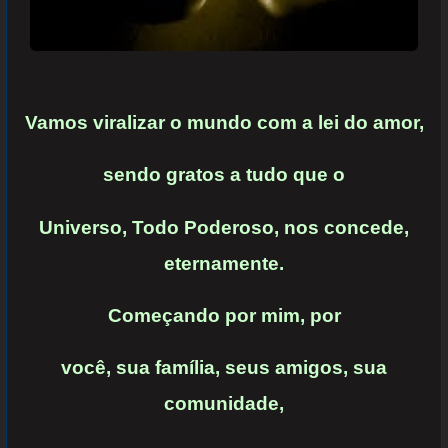
Vamos viralizar o mundo com a
lei do amor,
sendo gratos a tudo
que o
Universo, Todo Poderoso, nos concede,
eternamente.
Começando por mim, por
você, sua família, seus amigos, sua
comunidade,