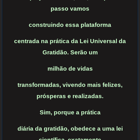
passo vamos
construindo essa plataforma
centrada na prática da
Lei Universal da
Gratidão.
Serão um
milhão de vidas
transformadas, vivendo mais felizes,
prósperas e realizadas.
Sim, porque a prática
diária da gratidão, obedece a uma lei
científica, exatamente