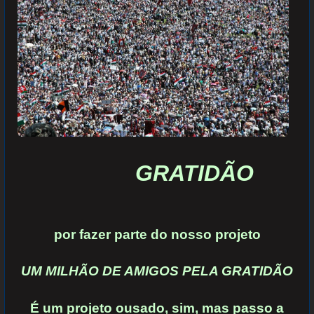
GRATIDÃO
por fazer parte do nosso
projeto
UM MILHÃO DE AMIGOS PELA GRATIDÃO
É um projeto ousado, sim, mas passo a