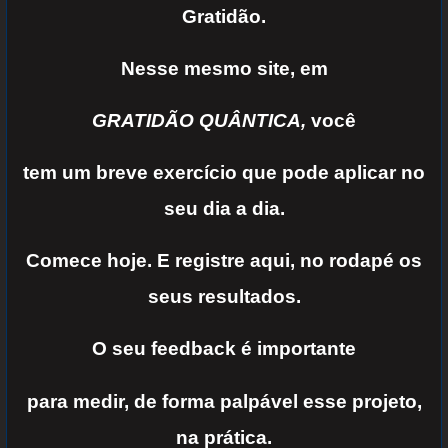
Gratidão.
Nesse mesmo site, em
GRATIDÃO
QUÂNTICA,
você
tem um breve exercício que pode aplicar no
seu dia a dia.
Comece hoje. E registre
aqui, no rodapé os
seus resultados.
O seu feedback é importante
para medir, de
forma palpável esse projeto,
na prática.