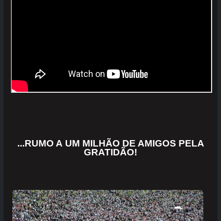
...RUMO A UM MILHÃO DE AMIGOS PELA
GRATIDÃO!