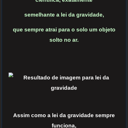
semelhante a lei da
gravidade,
que sempre atrai para o solo um objeto
solto no ar.
Assim como a lei da gravidade sempre
funciona,