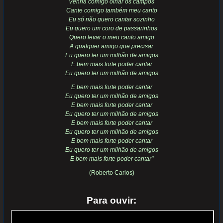
Venha comigo olhar os campos
Cante comigo também meu canto
Eu só não quero cantar sozinho
Eu quero um coro de passarinhos
Quero levar o meu canto amigo
A qualquer amigo que precisar
Eu quero ter um milhão de amigos
E bem mais forte poder cantar
Eu quero ter um milhão de amigos
E bem mais forte poder cantar
Eu quero ter um milhão de amigos
E bem mais forte poder cantar
Eu quero ter um milhão de amigos
E bem mais forte poder cantar
Eu quero ter um milhão de amigos
E bem mais forte poder cantar
Eu quero ter um milhão de amigos
E bem mais forte poder cantar"
(Roberto Carlos)
Para ouvir: