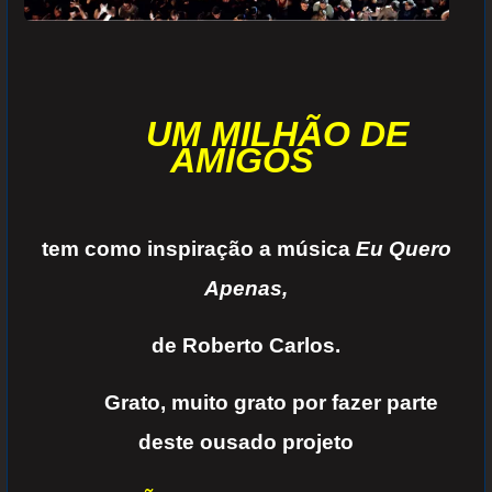
UM
MILHÃO DE
AMIGOS
tem como inspiração a música
Eu Quero
Apenas,
de Roberto Carlos.
Grato, muito grato por fazer parte
deste ousado projeto