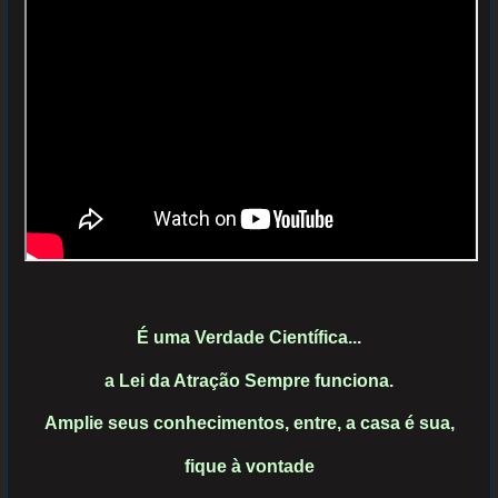
É uma Verdade Científica...
a Lei da Atração Sempre funciona.
Amplie seus conhecimentos, entre, a casa é sua,
fique à vontade