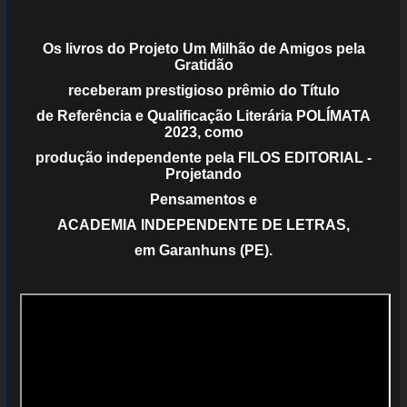
Os livros do Projeto Um Milhão de Amigos pela
Gratidão
receberam prestigioso prêmio do Título
de Referência e Qualificação Literária POLÍMATA
2023, como
produção independente pela FILOS EDITORIAL -
Projetando
Pensamentos e
ACADEMIA INDEPENDENTE DE LETRAS,
em Garanhuns (PE).