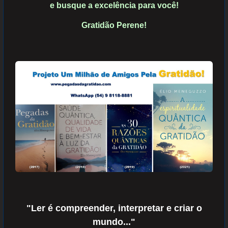
e busque
a excelência para você!
Gratidão Perene!
"Ler é compreender, interpretar e criar o
mundo..."