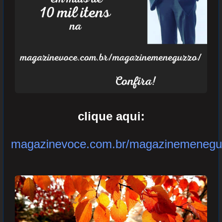
clique aqui:
magazinevoce.com.br/magazinemenegu