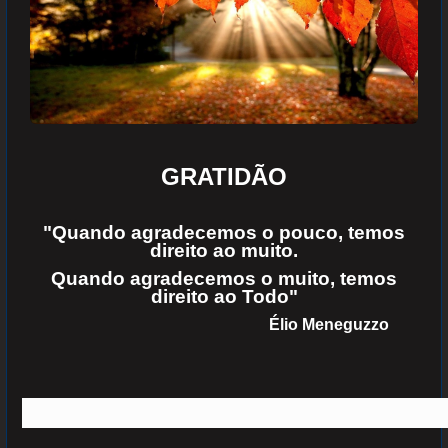
GRATIDÃO
"Quando agradecemos o pouco, temos
direito ao muito.
Quando agradecemos o muito, temos
direito ao Todo"
Élio Meneguzzo