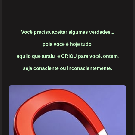
Você precisa aceitar algumas verdades...
pois você é hoje tudo
aquilo que atraiu e CRIOU para você, ontem,
seja consciente ou
inconscientemente.