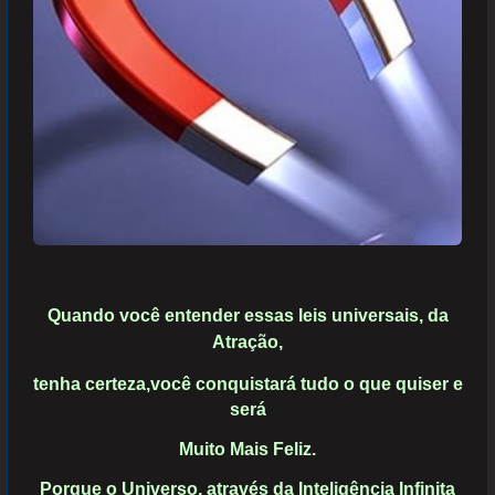
Quando você entender essas leis universais, da
Atração,
tenha
certeza,
você conquistará tudo o que quiser e
será
Muito Mais Feliz.
Porque o
Universo, através da Inteligência Infinita