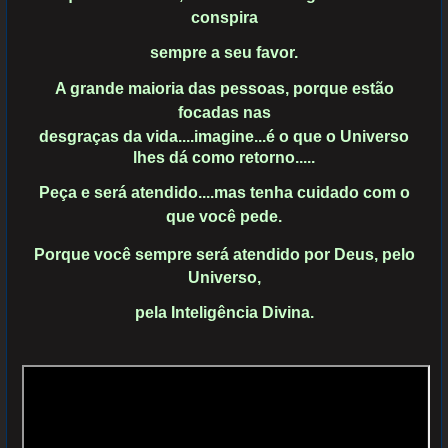
conspira
sempre a seu
favor.
A grande maioria das pessoas, porque estão
focadas nas
desgraças da
vida....imagine...é o que o Universo
lhes dá como retorno.....
Peça e será atendido....mas tenha cuidado com o
que você pede.
Porque
você sempre será atendido por Deus, pelo
Universo,
pela
Inteligência Divina.